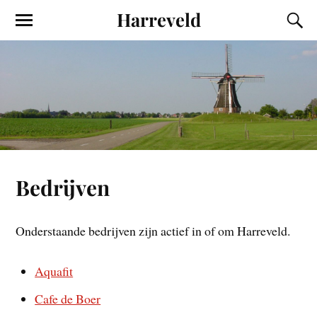
Harreveld
Bedrijven
Onderstaande bedrijven zijn actief in of om Harreveld.
Aquafit
Cafe de Boer